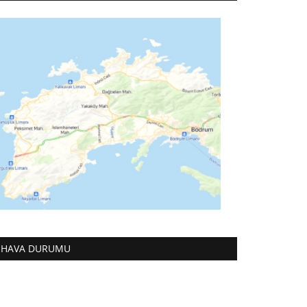
HAVA DURUMU