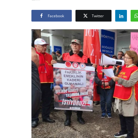
Facebook
Twitter