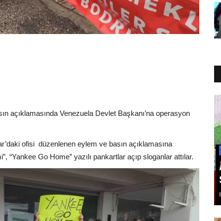
sın açıklamasında Venezuela Devlet Başkanı’na operasyon
’daki ofisi
düzenlenen eylem ve basın açıklamasına
”, “Yankee Go Home” yazılı pankartlar açıp sloganlar attılar.