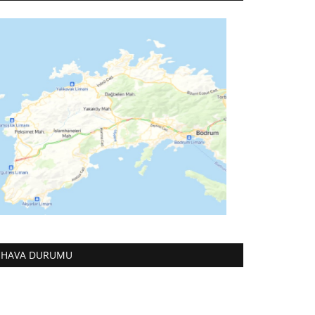
HAVA DURUMU