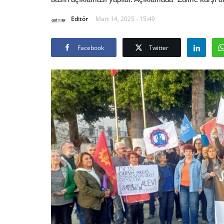
Editör
Mart 14, 2025 - 15:49
Facebook
Twitter