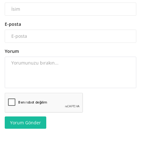
E-posta
Yorum
Yorum Gönder