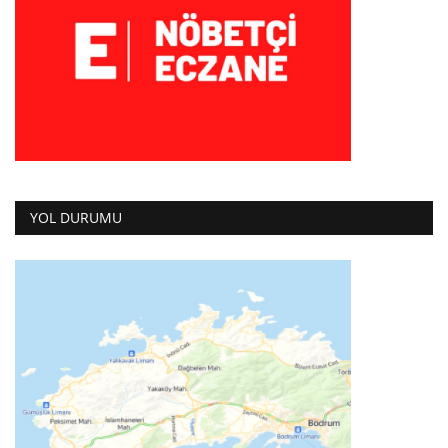
YOL DURUMU