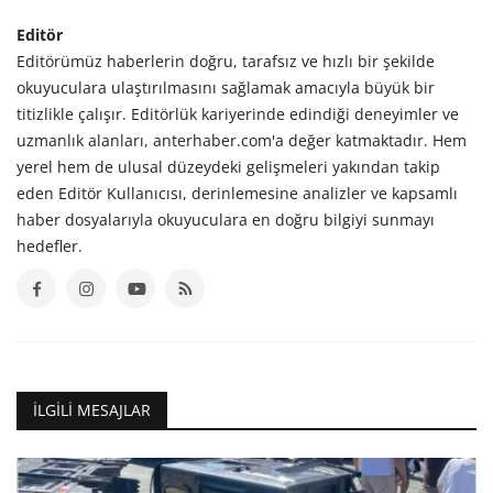
Editör
Editörümüz haberlerin doğru, tarafsız ve hızlı bir şekilde
okuyuculara ulaştırılmasını sağlamak amacıyla büyük bir
titizlikle çalışır. Editörlük kariyerinde edindiği deneyimler ve
uzmanlık alanları, anterhaber.com'a değer katmaktadır. Hem
yerel hem de ulusal düzeydeki gelişmeleri yakından takip
eden Editör Kullanıcısı, derinlemesine analizler ve kapsamlı
haber dosyalarıyla okuyuculara en doğru bilgiyi sunmayı
hedefler.
İLGILI MESAJLAR