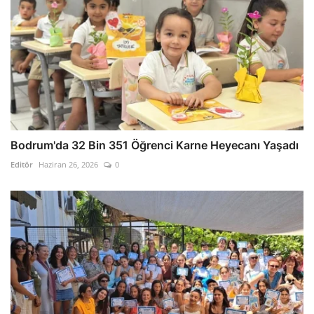
Bodrum'da 32 Bin 351 Öğrenci Karne Heyecanı Yaşadı
Editör
Haziran 26, 2026
0