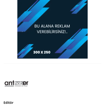
Editör