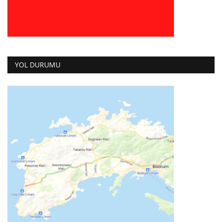
YOL DURUMU