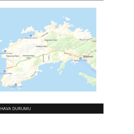
HAVA DURUMU