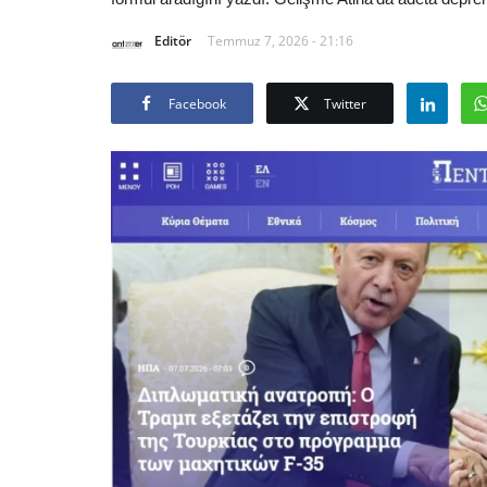
Editör
Temmuz 7, 2026 - 21:16
Facebook
Twitter