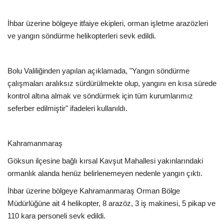
İhbar üzerine bölgeye itfaiye ekipleri, orman işletme arazözleri
ve yangın söndürme helikopterleri sevk edildi.
Bolu Valiliğinden yapılan açıklamada, "Yangın söndürme
çalışmaları aralıksız sürdürülmekte olup, yangını en kısa sürede
kontrol altına almak ve söndürmek için tüm kurumlarımız
seferber edilmiştir" ifadeleri kullanıldı.
Kahramanmaraş
Göksun ilçesine bağlı kırsal Kavşut Mahallesi yakınlarındaki
ormanlık alanda henüz belirlenemeyen nedenle yangın çıktı.
İhbar üzerine bölgeye Kahramanmaraş Orman Bölge
Müdürlüğüne ait 4 helikopter, 8 arazöz, 3 iş makinesi, 5 pikap ve
110 kara personeli sevk edildi.