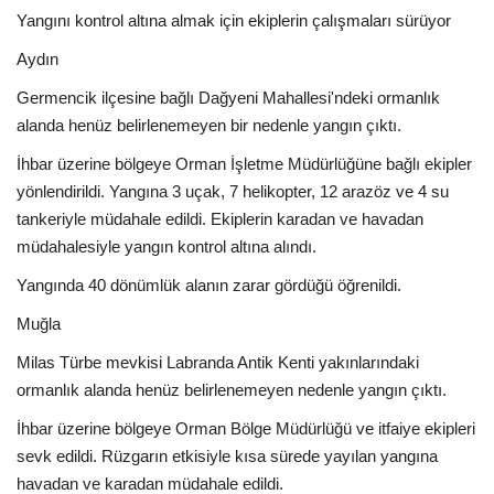
Yangını kontrol altına almak için ekiplerin çalışmaları sürüyor
Aydın
Germencik ilçesine bağlı Dağyeni Mahallesi'ndeki ormanlık
alanda henüz belirlenemeyen bir nedenle yangın çıktı.
İhbar üzerine bölgeye Orman İşletme Müdürlüğüne bağlı ekipler
yönlendirildi. Yangına 3 uçak, 7 helikopter, 12 arazöz ve 4 su
tankeriyle müdahale edildi. Ekiplerin karadan ve havadan
müdahalesiyle yangın kontrol altına alındı.
Yangında 40 dönümlük alanın zarar gördüğü öğrenildi.
Muğla
Milas Türbe mevkisi Labranda Antik Kenti yakınlarındaki
ormanlık alanda henüz belirlenemeyen nedenle yangın çıktı.
İhbar üzerine bölgeye Orman Bölge Müdürlüğü ve itfaiye ekipleri
sevk edildi. Rüzgarın etkisiyle kısa sürede yayılan yangına
havadan ve karadan müdahale edildi.