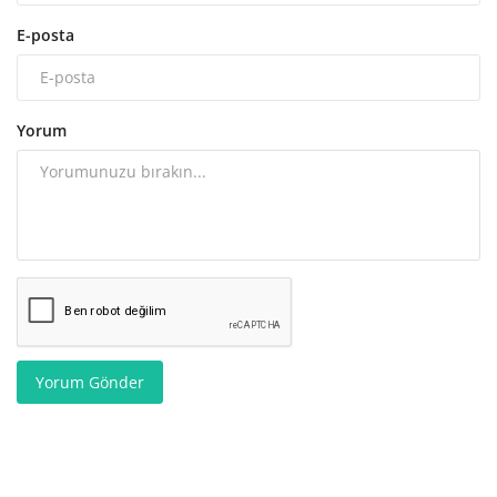
E-posta
Yorum
Yorum Gönder