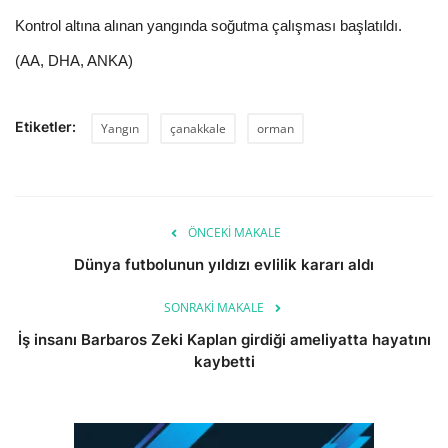
Kontrol altına alınan yangında soğutma çalışması başlatıldı.
(AA, DHA, ANKA)
Etiketler:
Yangın
çanakkale
orman
ÖNCEKI MAKALE
Dünya futbolunun yıldızı evlilik kararı aldı
SONRAKI MAKALE
İş insanı Barbaros Zeki Kaplan girdiği ameliyatta hayatını
kaybetti