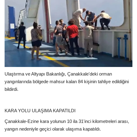
Ulaştırma ve Altyapı Bakanlığı, Çanakkale'deki orman
yangınlarında bölgede mahsur kalan 84 kişinin tahliye edildiğini
bildirdi.
KARA YOLU ULAŞIMA KAPATILDI
Çanakkale-Ezine kara yolunun 10 ila 31'inci kilometreleri arası,
yangın nedeniyle geçici olarak ulaşıma kapatıldı.