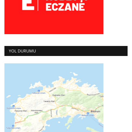
YOL DURUMU