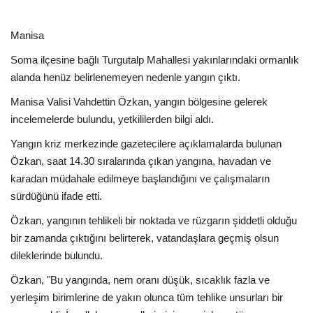
Manisa
Soma ilçesine bağlı Turgutalp Mahallesi yakınlarındaki ormanlık
alanda henüz belirlenemeyen nedenle yangın çıktı.
Manisa Valisi Vahdettin Özkan, yangın bölgesine gelerek
incelemelerde bulundu, yetkililerden bilgi aldı.
Yangın kriz merkezinde gazetecilere açıklamalarda bulunan
Özkan, saat 14.30 sıralarında çıkan yangına, havadan ve
karadan müdahale edilmeye başlandığını ve çalışmaların
sürdüğünü ifade etti.
Özkan, yangının tehlikeli bir noktada ve rüzgarın şiddetli olduğu
bir zamanda çıktığını belirterek, vatandaşlara geçmiş olsun
dileklerinde bulundu.
Özkan, "Bu yangında, nem oranı düşük, sıcaklık fazla ve
yerleşim birimlerine de yakın olunca tüm tehlike unsurları bir