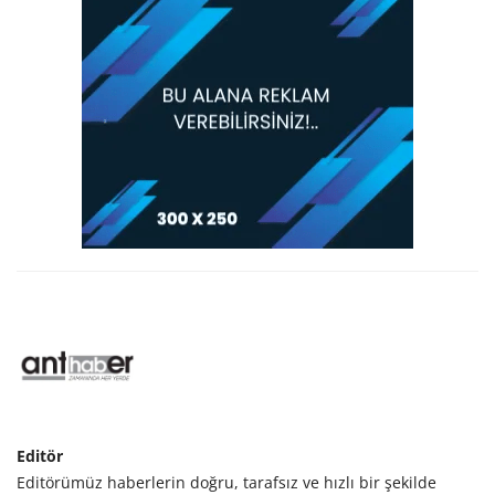
Editör
Editörümüz haberlerin doğru, tarafsız ve hızlı bir şekilde