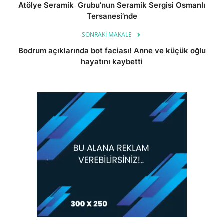
Atölye Seramik Grubu’nun Seramik Sergisi Osmanlı
Tersanesi’nde
SONRAKI MAKALE
Bodrum açıklarında bot faciası! Anne ve küçük oğlu
hayatını kaybetti