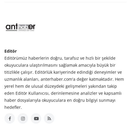
Editör
Editörümüz haberlerin doğru, tarafsız ve hızlı bir şekilde
okuyuculara ulaştırılmasını sağlamak amacıyla büyük bir
titizlikle çalışır. Editörlük kariyerinde edindiği deneyimler ve
uzmanlık alanları, anterhaber.com'a değer katmaktadır. Hem
yerel hem de ulusal düzeydeki gelişmeleri yakından takip
eden Editör Kullanıcısı, derinlemesine analizler ve kapsamlı
haber dosyalarıyla okuyuculara en doğru bilgiyi sunmayı
hedefler.