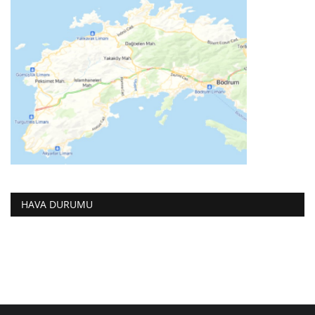
HAVA DURUMU