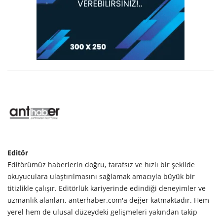
Editör
Editörümüz haberlerin doğru, tarafsız ve hızlı bir şekilde
okuyuculara ulaştırılmasını sağlamak amacıyla büyük bir
titizlikle çalışır. Editörlük kariyerinde edindiği deneyimler ve
uzmanlık alanları, anterhaber.com'a değer katmaktadır. Hem
yerel hem de ulusal düzeydeki gelişmeleri yakından takip