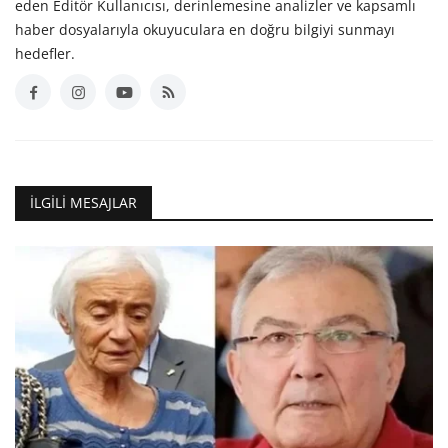
eden Editör Kullanıcısı, derinlemesine analizler ve kapsamlı
haber dosyalarıyla okuyuculara en doğru bilgiyi sunmayı
hedefler.
İLGILI MESAJLAR