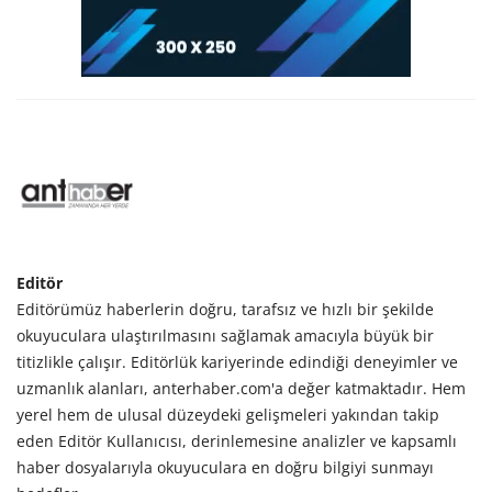
Editör
Editörümüz haberlerin doğru, tarafsız ve hızlı bir şekilde
okuyuculara ulaştırılmasını sağlamak amacıyla büyük bir
titizlikle çalışır. Editörlük kariyerinde edindiği deneyimler ve
uzmanlık alanları, anterhaber.com'a değer katmaktadır. Hem
yerel hem de ulusal düzeydeki gelişmeleri yakından takip
eden Editör Kullanıcısı, derinlemesine analizler ve kapsamlı
haber dosyalarıyla okuyuculara en doğru bilgiyi sunmayı