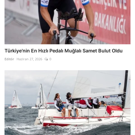
Türkiye'nin En Hızlı Pedalı Muğlalı Samet Bulut Oldu
Editör
Haziran 27, 2026
0