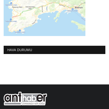
HAVA DURUMU