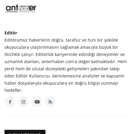
Editör
Editörümüz haberlerin doğru, tarafsız ve hızlı bir şekilde
okuyuculara ulaştırılmasını sağlamak amacıyla büyük bir
titizlikle çalışır. Editörlük kariyerinde edindiği deneyimler ve
uzmanlık alanları, anterhaber.com'a değer katmaktadır. Hem
yerel hem de ulusal düzeydeki gelişmeleri yakından takip
eden Editör Kullanıcısı, derinlemesine analizler ve kapsamlı
haber dosyalarıyla okuyuculara en doğru bilgiyi sunmayı
hedefler.