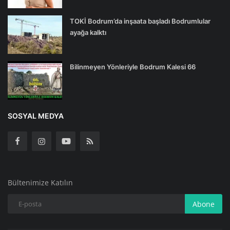
TOKİ Bodrum’da inşaata başladı Bodrumlular
ayağa kalktı
Bilinmeyen Yönleriyle Bodrum Kalesi 66
SOSYAL MEDYA
Bültenimize Katılın
Abone