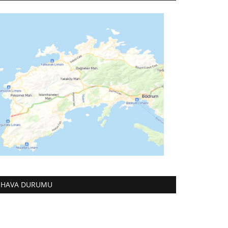
HAVA DURUMU