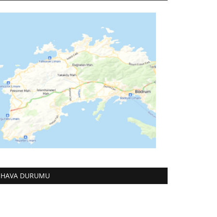
HAVA DURUMU