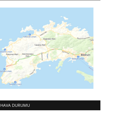
HAVA DURUMU