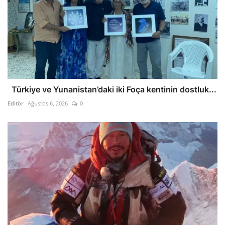
Türkiye ve Yunanistan’daki iki Foça kentinin dostluk...
Editör
Ağustos 6, 2026
0