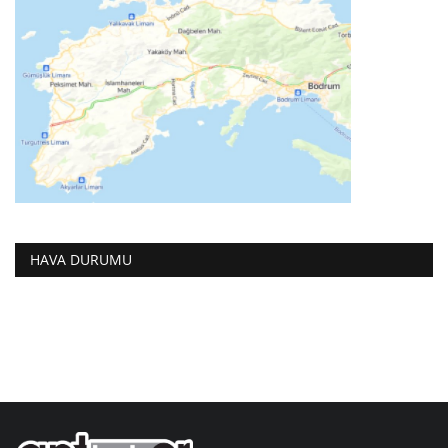
HAVA DURUMU