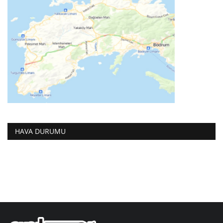
HAVA DURUMU