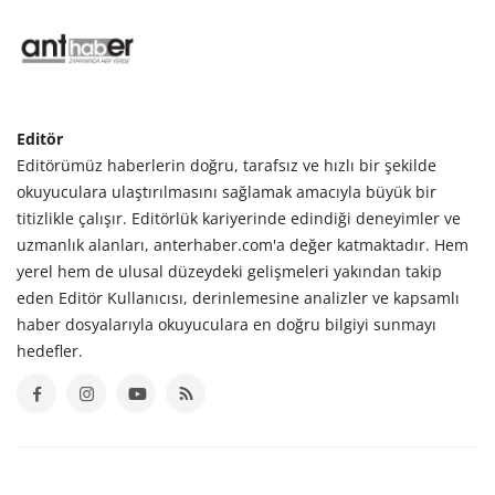
Editör
Editörümüz haberlerin doğru, tarafsız ve hızlı bir şekilde
okuyuculara ulaştırılmasını sağlamak amacıyla büyük bir
titizlikle çalışır. Editörlük kariyerinde edindiği deneyimler ve
uzmanlık alanları, anterhaber.com'a değer katmaktadır. Hem
yerel hem de ulusal düzeydeki gelişmeleri yakından takip
eden Editör Kullanıcısı, derinlemesine analizler ve kapsamlı
haber dosyalarıyla okuyuculara en doğru bilgiyi sunmayı
hedefler.