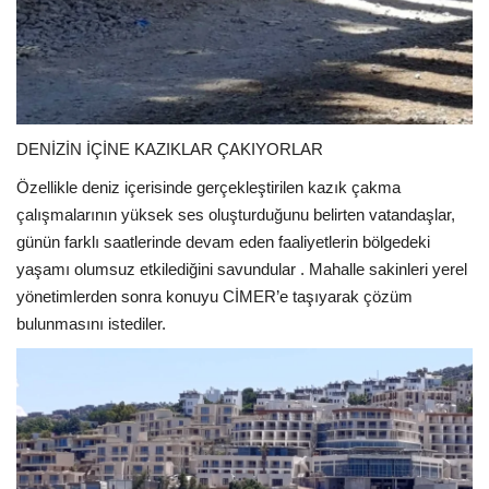
DENİZİN İÇİNE KAZIKLAR ÇAKIYORLAR
Özellikle deniz içerisinde gerçekleştirilen kazık çakma
çalışmalarının yüksek ses oluşturduğunu belirten vatandaşlar,
günün farklı saatlerinde devam eden faaliyetlerin bölgedeki
yaşamı olumsuz etkilediğini savundular . Mahalle sakinleri yerel
yönetimlerden sonra konuyu CİMER’e taşıyarak çözüm
bulunmasını istediler.