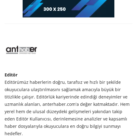
Editör
Editörümüz haberlerin doğru, tarafsız ve hızlı bir şekilde
okuyuculara ulaştırılmasını sağlamak amacıyla büyük bir
titizlikle çalışır. Editörlük kariyerinde edindiği deneyimler ve
uzmanlık alanları, anterhaber.com'a değer katmaktadır. Hem
yerel hem de ulusal düzeydeki gelişmeleri yakından takip
eden Editör Kullanıcısı, derinlemesine analizler ve kapsamlı
haber dosyalarıyla okuyuculara en doğru bilgiyi sunmayı
hedefler.