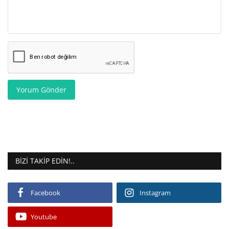
Yorum Gönder
BIZI TAKIP EDIN!..
Facebook
Instagram
Youtube