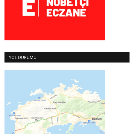
YOL DURUMU