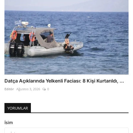
Datça Açıklarında Yelkenli Faciası: 8 Kişi Kurtarıldı, ...
Editör
Ağustos 3, 2026
0
YORUMLAR
İsim