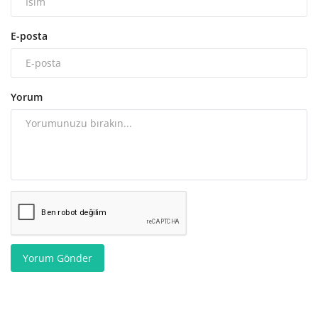
E-posta
Yorum
Yorum Gönder