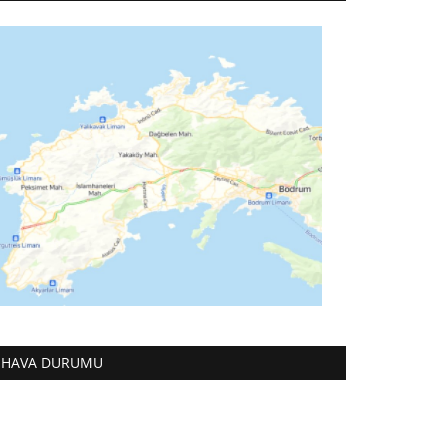
HAVA DURUMU