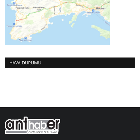
HAVA DURUMU