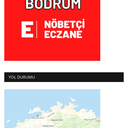
YOL DURUMU