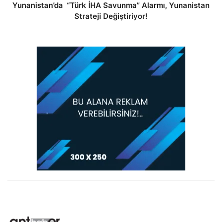
Yunanistan’da “Türk İHA Savunma” Alarmı, Yunanistan
Strateji Değiştiriyor!