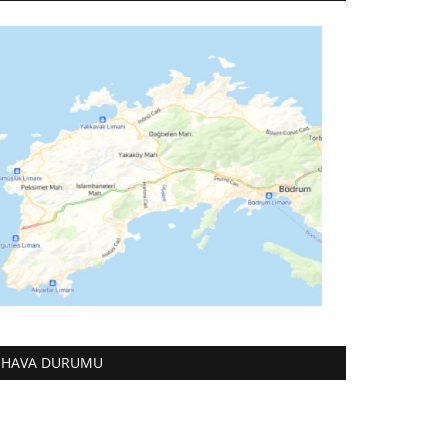
HAVA DURUMU