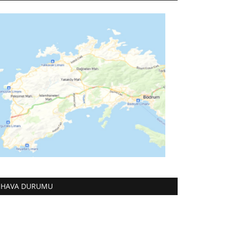
HAVA DURUMU