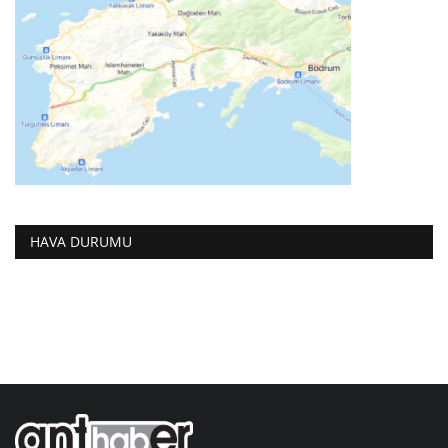
HAVA DURUMU