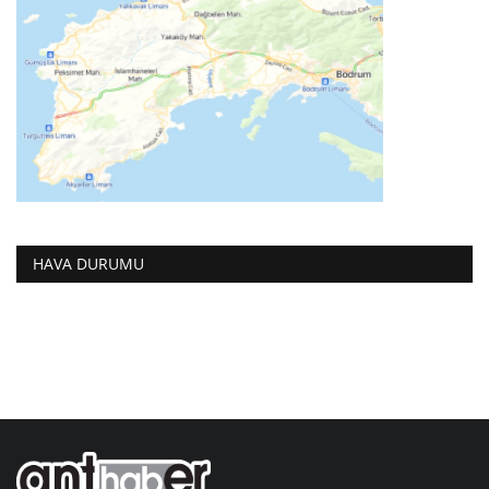
HAVA DURUMU