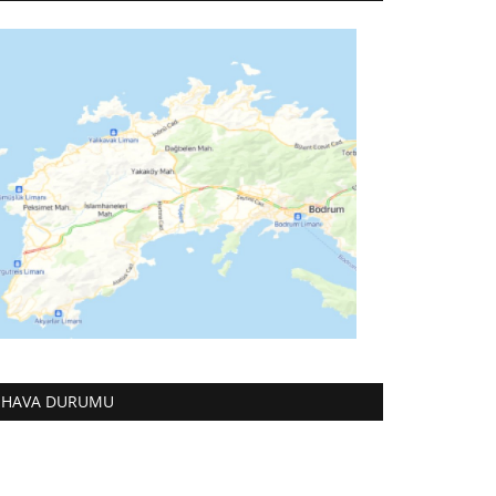
HAVA DURUMU