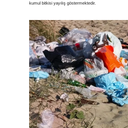
kumul bitkisi yayılış göstermektedir.