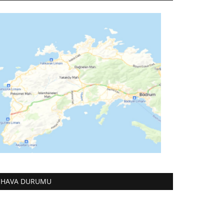
HAVA DURUMU