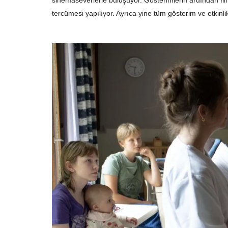
tercümesi yapılıyor. Ayrıca yine tüm gösterim ve etkinlikl