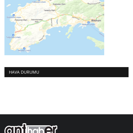
HAVA DURUMU