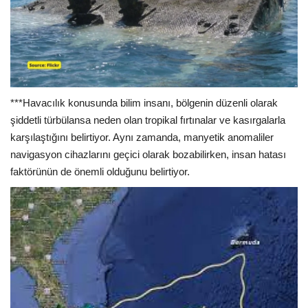
***Havacılık konusunda bilim insanı, bölgenin düzenli olarak
şiddetli türbülansa neden olan tropikal fırtınalar ve kasırgalarla
karşılaştığını belirtiyor. Aynı zamanda, manyetik anomaliler
navigasyon cihazlarını geçici olarak bozabilirken, insan hatası
faktörünün de önemli olduğunu belirtiyor.