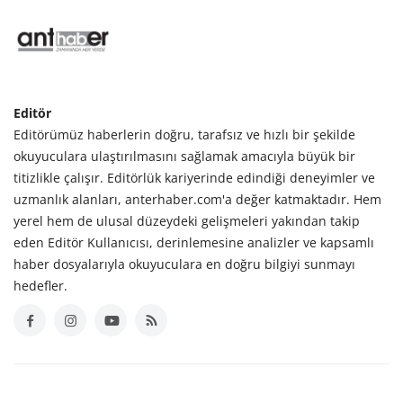
Editör
Editörümüz haberlerin doğru, tarafsız ve hızlı bir şekilde
okuyuculara ulaştırılmasını sağlamak amacıyla büyük bir
titizlikle çalışır. Editörlük kariyerinde edindiği deneyimler ve
uzmanlık alanları, anterhaber.com'a değer katmaktadır. Hem
yerel hem de ulusal düzeydeki gelişmeleri yakından takip
eden Editör Kullanıcısı, derinlemesine analizler ve kapsamlı
haber dosyalarıyla okuyuculara en doğru bilgiyi sunmayı
hedefler.