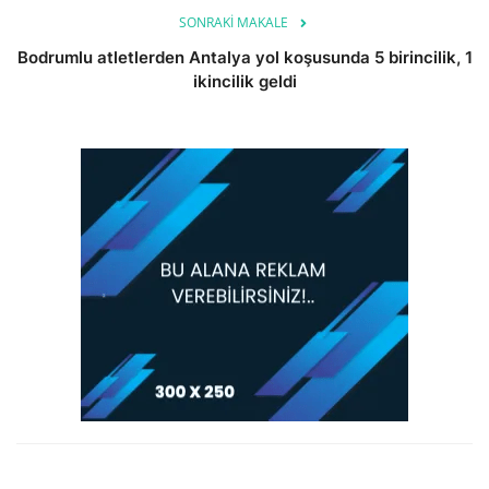
SONRAKI MAKALE
Bodrumlu atletlerden Antalya yol koşusunda 5 birincilik, 1
ikincilik geldi