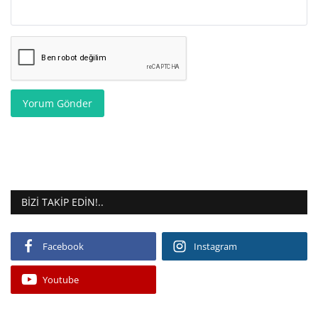
Yorum Gönder
BIZI TAKIP EDIN!..
Facebook
Instagram
Youtube