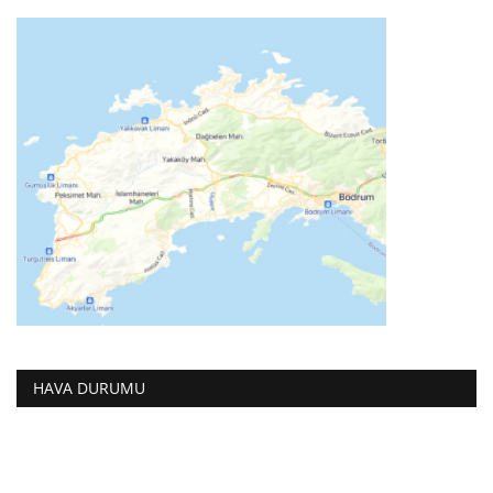
HAVA DURUMU