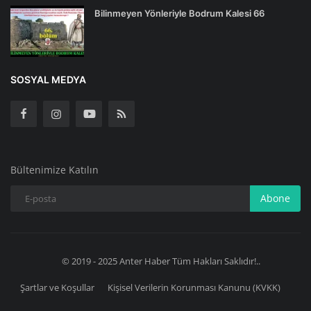
Bilinmeyen Yönleriyle Bodrum Kalesi 66
SOSYAL MEDYA
Bültenimize Katılın
Abone
© 2019 - 2025 Anter Haber Tüm Hakları Saklıdır!..
Şartlar ve Koşullar
Kişisel Verilerin Korunması Kanunu (KVKK)