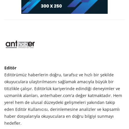
Editör
Editörümüz haberlerin doğru, tarafsız ve hızlı bir şekilde
okuyuculara ulaştırılmasını sağlamak amacıyla büyük bir
titizlikle çalışır. Editörlük kariyerinde edindiği deneyimler ve
uzmanlık alanları, anterhaber.com'a değer katmaktadır. Hem
yerel hem de ulusal düzeydeki gelişmeleri yakından takip
eden Editör Kullanıcısı, derinlemesine analizler ve kapsamlı
haber dosyalarıyla okuyuculara en doğru bilgiyi sunmayı
hedefler.