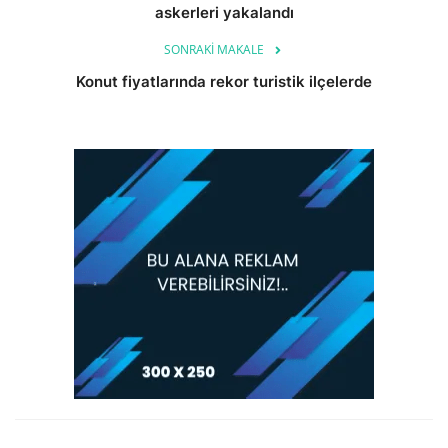
askerleri yakalandı
SONRAKI MAKALE
Konut fiyatlarında rekor turistik ilçelerde