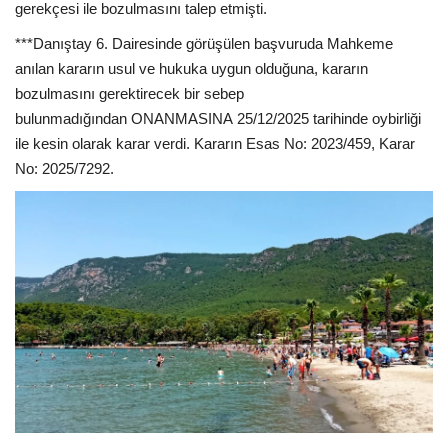
gerekçesi ile bozulmasını talep etmişti.
***Danıştay 6. Dairesinde görüşülen başvuruda Mahkeme
anılan kararın usul ve hukuka uygun olduğuna, kararın
bozulmasını gerektirecek bir sebep
bulunmadığından ONANMASINA 25/12/2025 tarihinde oybirliği
ile kesin olarak karar verdi. Kararın Esas No: 2023/459, Karar
No: 2025/7292.