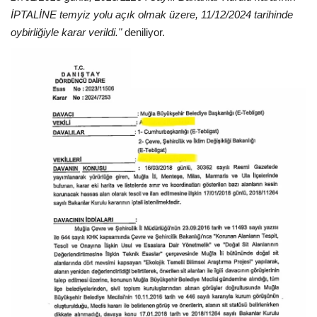
İPTALİNE temyiz yolu açık olmak üzere, 11/12/2024 tarihinde
oybirliğiyle karar verildi."
deniliyor.