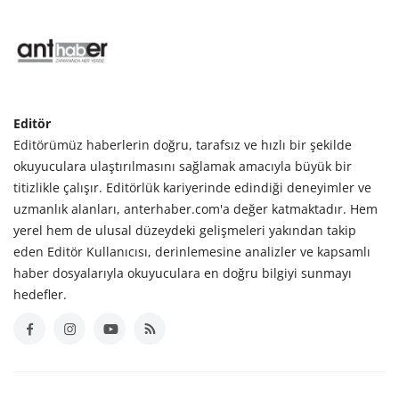
Editör
Editörümüz haberlerin doğru, tarafsız ve hızlı bir şekilde
okuyuculara ulaştırılmasını sağlamak amacıyla büyük bir
titizlikle çalışır. Editörlük kariyerinde edindiği deneyimler ve
uzmanlık alanları, anterhaber.com'a değer katmaktadır. Hem
yerel hem de ulusal düzeydeki gelişmeleri yakından takip
eden Editör Kullanıcısı, derinlemesine analizler ve kapsamlı
haber dosyalarıyla okuyuculara en doğru bilgiyi sunmayı
hedefler.