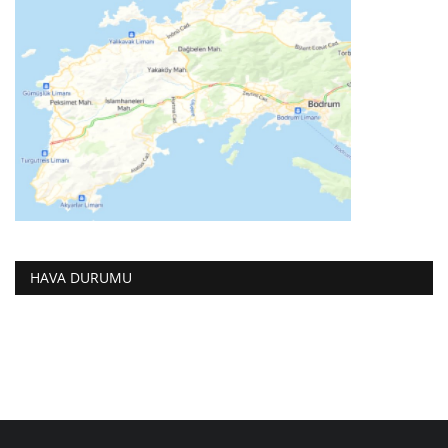
HAVA DURUMU