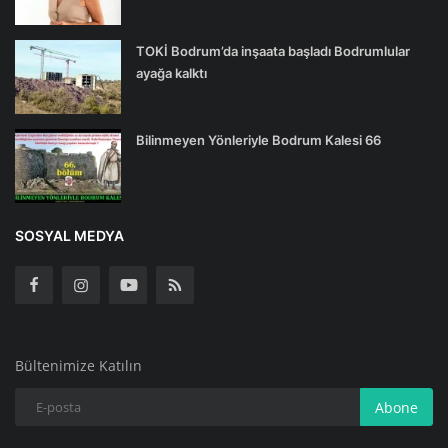
TOKİ Bodrum’da inşaata başladı Bodrumlular
ayağa kalktı
Bilinmeyen Yönleriyle Bodrum Kalesi 66
SOSYAL MEDYA
Bültenimize Katılın
Abone