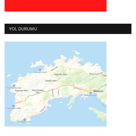
YOL DURUMU