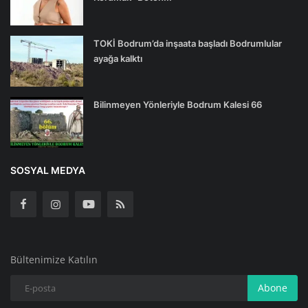
TOKİ Bodrum’da inşaata başladı Bodrumlular
ayağa kalktı
Bilinmeyen Yönleriyle Bodrum Kalesi 66
SOSYAL MEDYA
Bültenimize Katılın
Abone