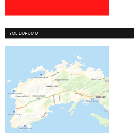
YOL DURUMU