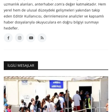
uzmanlık alanları, anterhaber.com'a değer katmaktadır. Hem
yerel hem de ulusal düzeydeki gelişmeleri yakından takip
eden Editör Kullanıcısı, derinlemesine analizler ve kapsamlı
haber dosyalarıyla okuyuculara en doğru bilgiyi sunmayı
hedefler.
İLGILI MESAJLAR