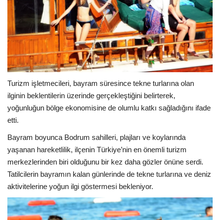
Turizm işletmecileri, bayram süresince tekne turlarına olan
ilginin beklentilerin üzerinde gerçekleştiğini belirterek,
yoğunluğun bölge ekonomisine de olumlu katkı sağladığını ifade
etti.
Bayram boyunca Bodrum sahilleri, plajları ve koylarında
yaşanan hareketlilik, ilçenin Türkiye’nin en önemli turizm
merkezlerinden biri olduğunu bir kez daha gözler önüne serdi.
Tatilcilerin bayramın kalan günlerinde de tekne turlarına ve deniz
aktivitelerine yoğun ilgi göstermesi bekleniyor.