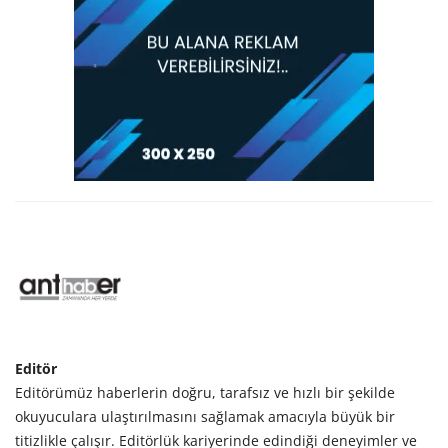
Editör
Editörümüz haberlerin doğru, tarafsız ve hızlı bir şekilde
okuyuculara ulaştırılmasını sağlamak amacıyla büyük bir
titizlikle çalışır. Editörlük kariyerinde edindiği deneyimler ve