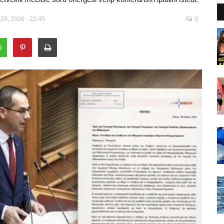
29, 2026 - 22:45
0