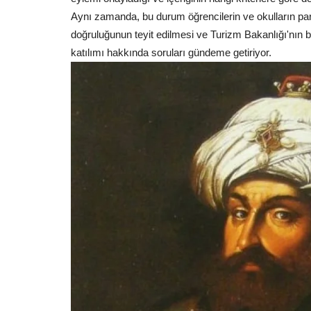
Aynı zamanda, bu durum öğrencilerin ve okulların parale
doğruluğunun teyit edilmesi ve Turizm Bakanlığı'nın bu 
katılımı hakkında soruları gündeme getiriyor.