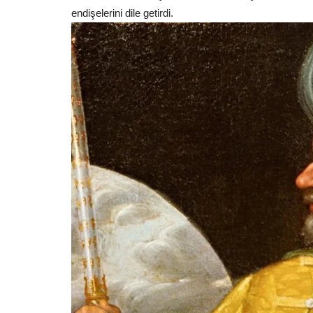
endişelerini dile getirdi.