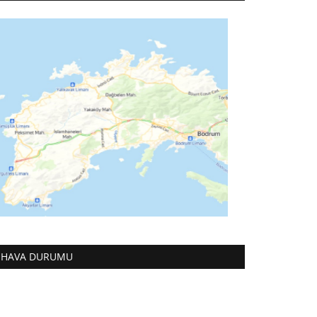
HAVA DURUMU