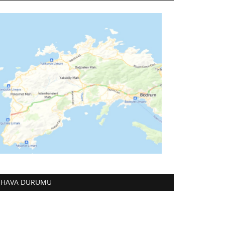
HAVA DURUMU