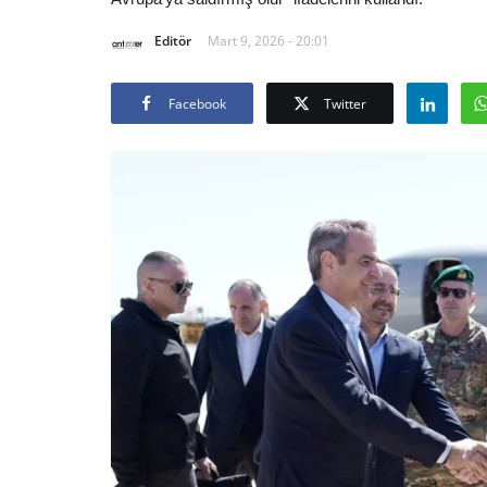
Editör
Mart 9, 2026 - 20:01
Facebook
Twitter