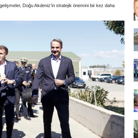
u gelişmeler, Doğu Akdeniz’in stratejik önemini bir kez daha