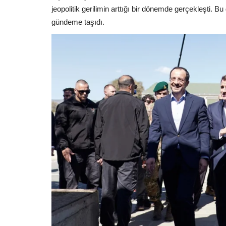
jeopolitik gerilimin arttığı bir dönemde gerçekleşti. B
gündeme taşıdı.