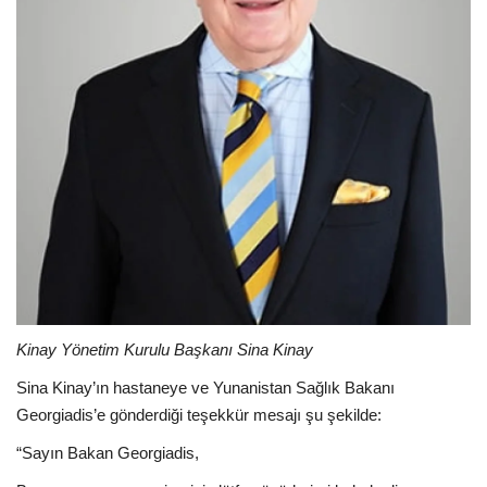
Kinay Yönetim Kurulu Başkanı Sina Kinay
Sina Kinay’ın hastaneye ve Yunanistan Sağlık Bakanı
Georgiadis’e gönderdiği teşekkür mesajı şu şekilde:
“Sayın Bakan Georgiadis,