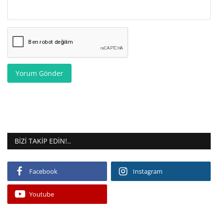
Yorum Gönder
BIZI TAKIP EDIN!..
Facebook
Instagram
Youtube