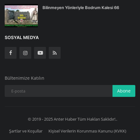
Bilinmeyen Yönleriyle Bodrum Kalesi 66
SOSYAL MEDYA
Bültenimize Katılın
Abone
© 2019 - 2025 Anter Haber Tüm Hakları Saklıdır!..
Şartlar ve Koşullar
Kişisel Verilerin Korunması Kanunu (KVKK)