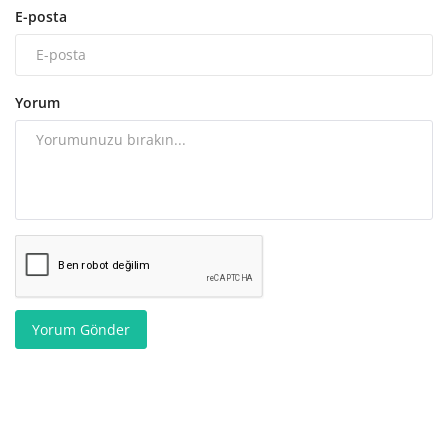
E-posta
Yorum
Yorum Gönder