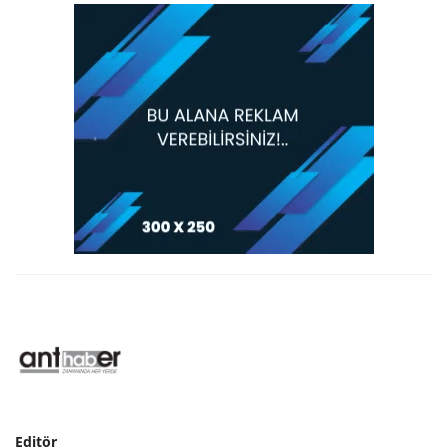
Editör