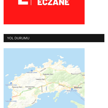
YOL DURUMU