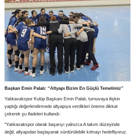
Başkan Emin Palalı: “Altyapı Bizim En Güçlü Temelimiz”
Yalıkavakspor Kulüp Başkanı Emin Palalı, turnuvaya ilişkin
yaptığı değerlendirmede altyapıya verdikleri öneme dikkat
çekerek şu ifadeleri kullandı:
“Yalıkavakspor olarak başarıyı yalnızca A takım düzeyinde
değil, altyapıdan başlayarak sürdürülebilir kılmayı hedefliyoruz.