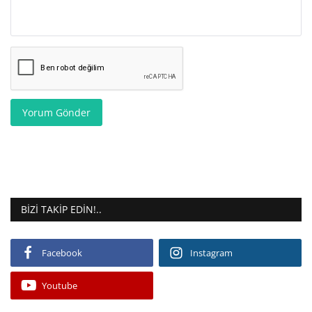
Yorum Gönder
BIZI TAKIP EDIN!..
Facebook
Instagram
Youtube