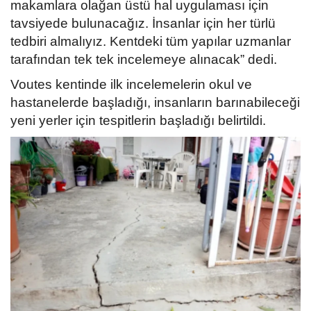
makamlara olağan üstü hal uygulaması için
tavsiyede bulunacağız. İnsanlar için her türlü
tedbiri almalıyız. Kentdeki tüm yapılar uzmanlar
tarafından tek tek incelemeye alınacak” dedi.
Voutes kentinde ilk incelemelerin okul ve
hastanelerde başladığı, insanların barınabileceği
yeni yerler için tespitlerin başladığı belirtildi.