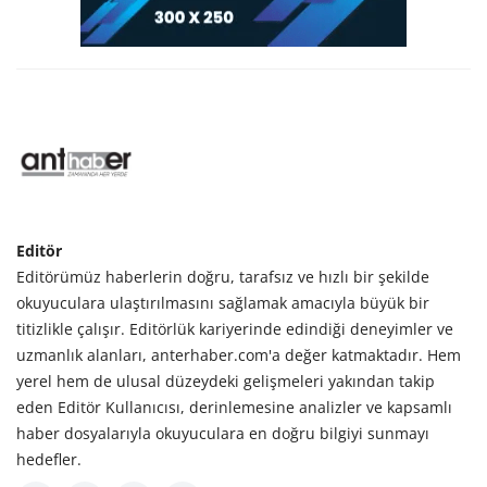
Editör
Editörümüz haberlerin doğru, tarafsız ve hızlı bir şekilde
okuyuculara ulaştırılmasını sağlamak amacıyla büyük bir
titizlikle çalışır. Editörlük kariyerinde edindiği deneyimler ve
uzmanlık alanları, anterhaber.com'a değer katmaktadır. Hem
yerel hem de ulusal düzeydeki gelişmeleri yakından takip
eden Editör Kullanıcısı, derinlemesine analizler ve kapsamlı
haber dosyalarıyla okuyuculara en doğru bilgiyi sunmayı
hedefler.