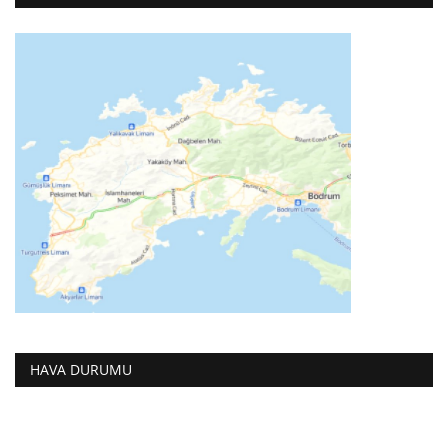
HAVA DURUMU