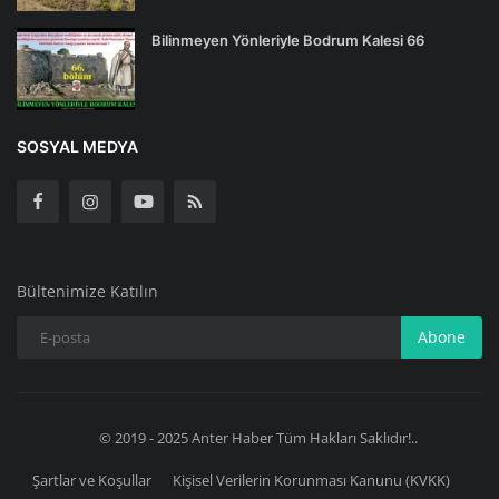
Bilinmeyen Yönleriyle Bodrum Kalesi 66
SOSYAL MEDYA
Bültenimize Katılın
Abone
© 2019 - 2025 Anter Haber Tüm Hakları Saklıdır!..
Şartlar ve Koşullar
Kişisel Verilerin Korunması Kanunu (KVKK)