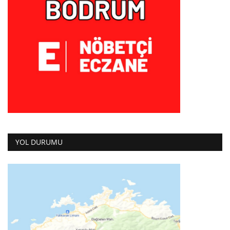
YOL DURUMU