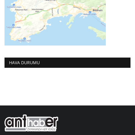
HAVA DURUMU