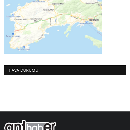
HAVA DURUMU