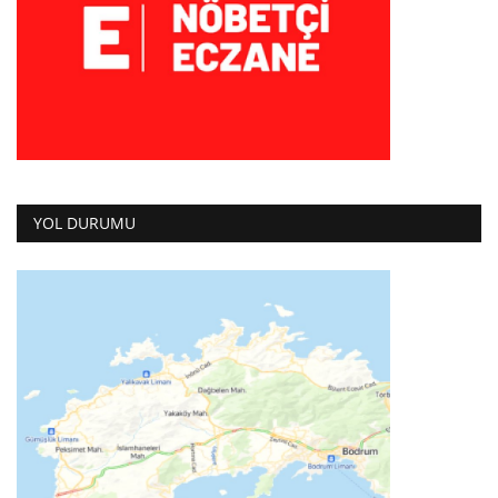
YOL DURUMU