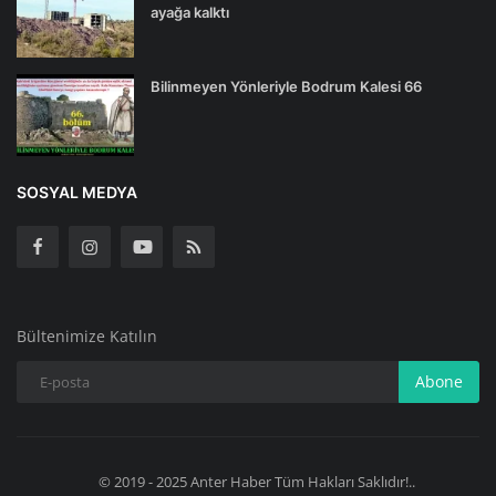
ayağa kalktı
Bilinmeyen Yönleriyle Bodrum Kalesi 66
SOSYAL MEDYA
Bültenimize Katılın
Abone
© 2019 - 2025 Anter Haber Tüm Hakları Saklıdır!..