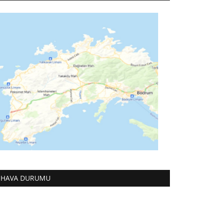
HAVA DURUMU