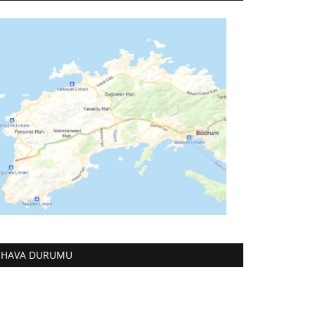
HAVA DURUMU