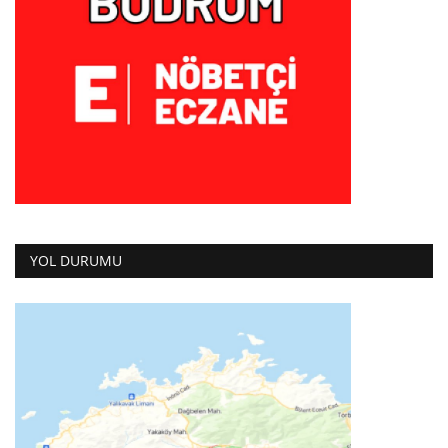
YOL DURUMU