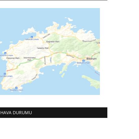
HAVA DURUMU