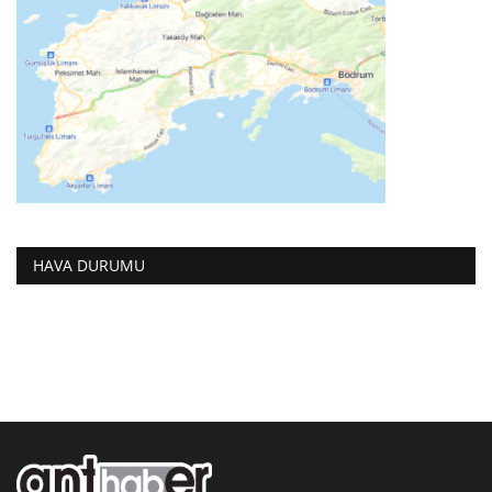
HAVA DURUMU