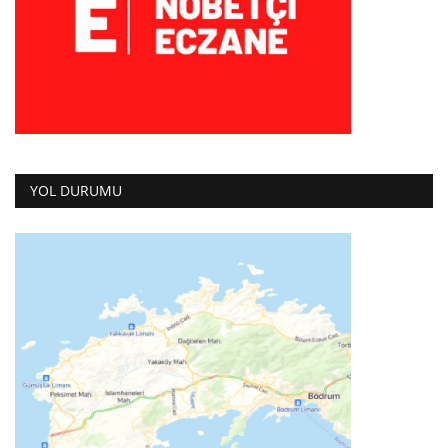
YOL DURUMU