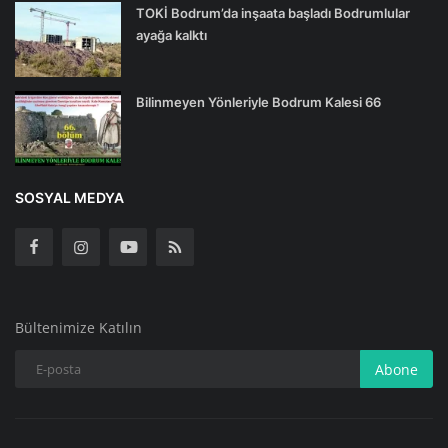
TOKİ Bodrum’da inşaata başladı Bodrumlular
ayağa kalktı
Bilinmeyen Yönleriyle Bodrum Kalesi 66
SOSYAL MEDYA
Bültenimize Katılın
Abone