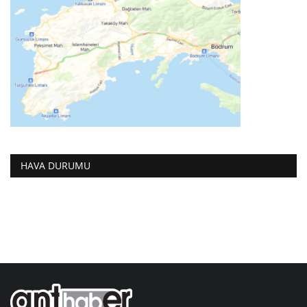
HAVA DURUMU