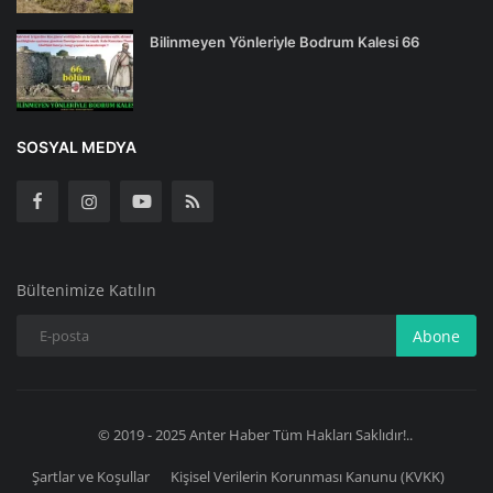
Bilinmeyen Yönleriyle Bodrum Kalesi 66
SOSYAL MEDYA
Bültenimize Katılın
Abone
© 2019 - 2025 Anter Haber Tüm Hakları Saklıdır!..
Şartlar ve Koşullar
Kişisel Verilerin Korunması Kanunu (KVKK)