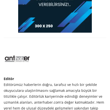
Editör
Editörümüz haberlerin doğru, tarafsız ve hızlı bir şekilde
okuyuculara ulaştırılmasını sağlamak amacıyla büyük bir
titizlikle çalışır. Editörlük kariyerinde edindiği deneyimler ve
uzmanlık alanları, anterhaber.com'a değer katmaktadır. Hem
yerel hem de ulusal düzeydeki gelişmeleri yakından takip