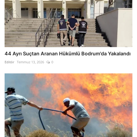
44 Ayrı Suçtan Aranan Hükümlü Bodrum'da Yakalandı
Editör
Temmuz 13, 2026
0