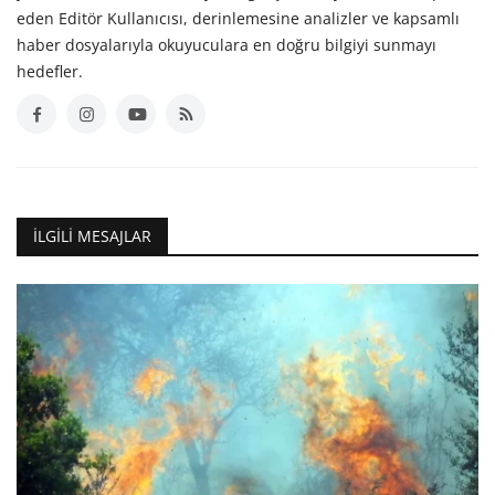
eden Editör Kullanıcısı, derinlemesine analizler ve kapsamlı
haber dosyalarıyla okuyuculara en doğru bilgiyi sunmayı
hedefler.
İLGILI MESAJLAR