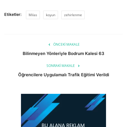
Etiketler:
Milas
koyun
zehirlenme
ÖNCEKI MAKALE
Bilinmeyen Yönleriyle Bodrum Kalesi 63
SONRAKI MAKALE
Öğrencilere Uygulamalı Trafik Eğitimi Verildi