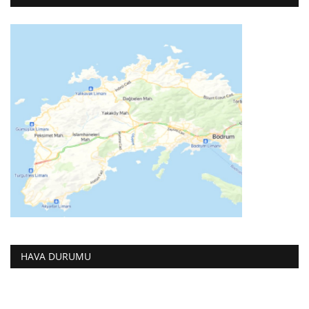
HAVA DURUMU