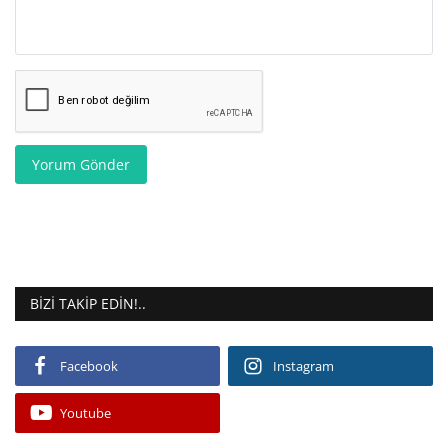
Yorum Gönder
BIZI TAKIP EDIN!..
Facebook
Instagram
Youtube